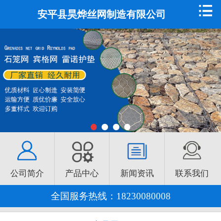
首页
安平县昊烨丝网制造有限公司
公司简介
产品中心
新闻资讯
技术支持
常见问题
资质荣誉
公司简介
产品中心
新闻资讯
联系我们
联系我们
全国服务热线：
18230080008