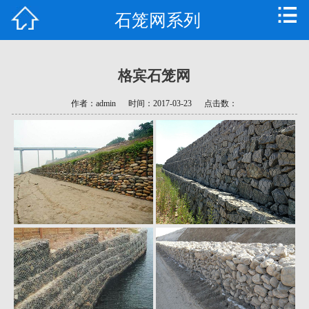
石笼网系列
首页
公司简介
格宾石笼网
产品中心
作者：admin
时间：2017-03-23
点击数：
新闻资讯
技术支持
常见问题
资质荣誉
联系我们