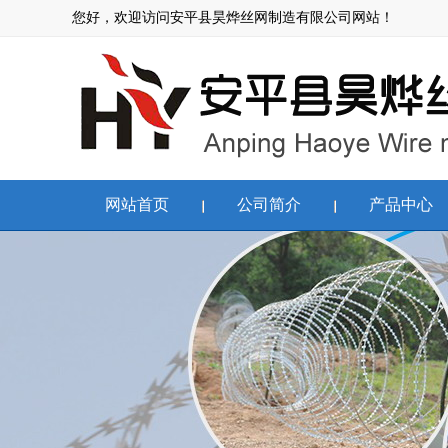
您好，欢迎访问安平县昊烨丝网制造有限公司网站！
网站首页
公司简介
产品中心