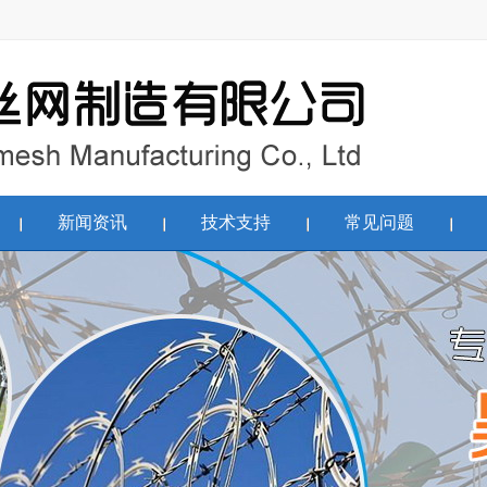
新闻资讯
技术支持
常见问题