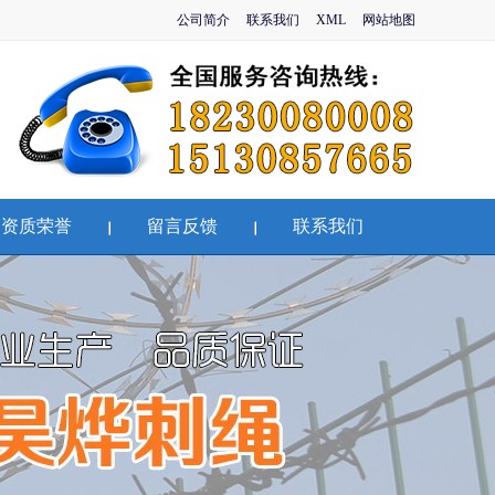
公司简介
联系我们
XML
网站地图
资质荣誉
留言反馈
联系我们