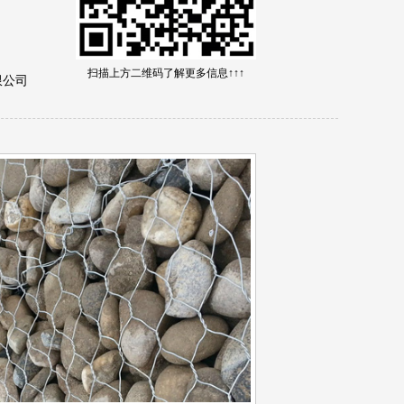
扫描上方二维码了解更多信息↑↑↑
限公司