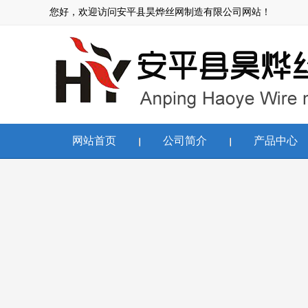
您好，欢迎访问安平县昊烨丝网制造有限公司网站！
网站首页
公司简介
产品中心