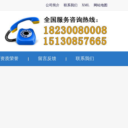
公司简介
联系我们
XML
网站地图
资质荣誉
留言反馈
联系我们