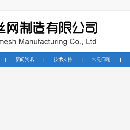
新闻资讯
技术支持
常见问题