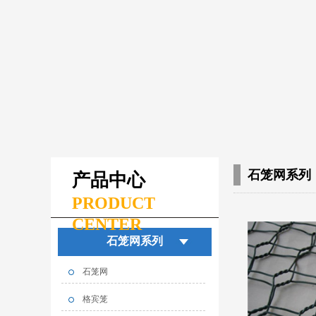
石笼网系列
产品中心
PRODUCT
CENTER
石笼网系列
石笼网
格宾笼