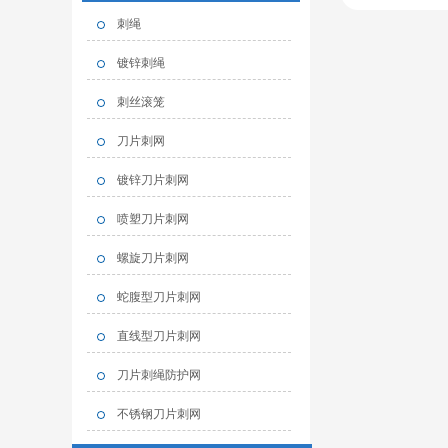
刺绳
镀锌刺绳
刺丝滚笼
刀片刺网
镀锌刀片刺网
喷塑刀片刺网
螺旋刀片刺网
蛇腹型刀片刺网
直线型刀片刺网
刀片刺绳防护网
不锈钢刀片刺网