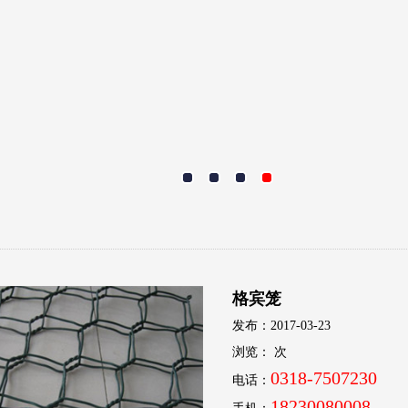
格宾笼
发布：2017-03-23
浏览：
次
0318-7507230
电话：
18230080008