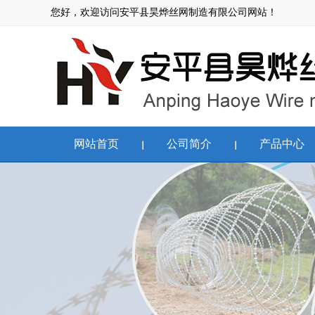
您好，欢迎访问安平县昊烨丝网制造有限公司网站！
网站首页
公司简介
产品中心