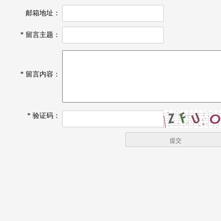
邮箱地址：
*
留言主题：
*
留言内容：
*
验证码：