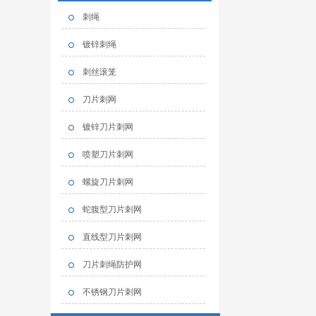
刺绳
镀锌刺绳
刺丝滚笼
刀片刺网
镀锌刀片刺网
喷塑刀片刺网
螺旋刀片刺网
蛇腹型刀片刺网
直线型刀片刺网
刀片刺绳防护网
不锈钢刀片刺网