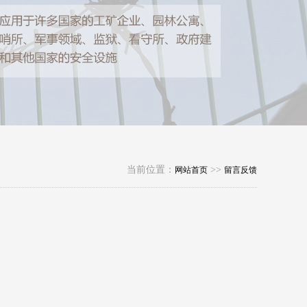
当前位置：
>>
网站首页
留言反馈