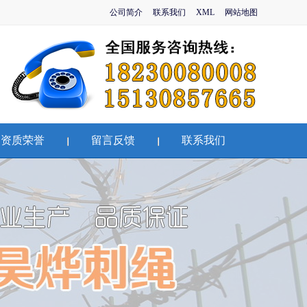
公司简介
联系我们
XML
网站地图
资质荣誉
留言反馈
联系我们