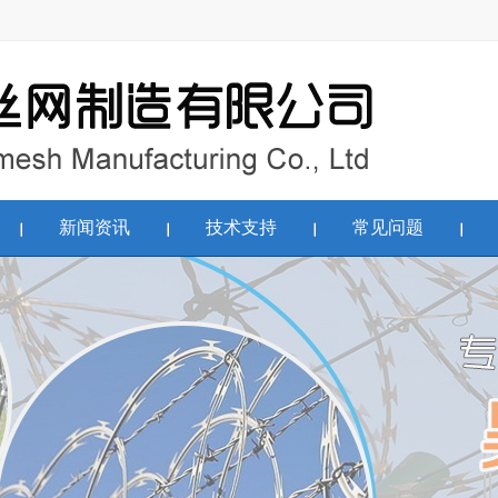
新闻资讯
技术支持
常见问题