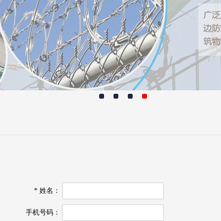
*
姓名：
手机号码：