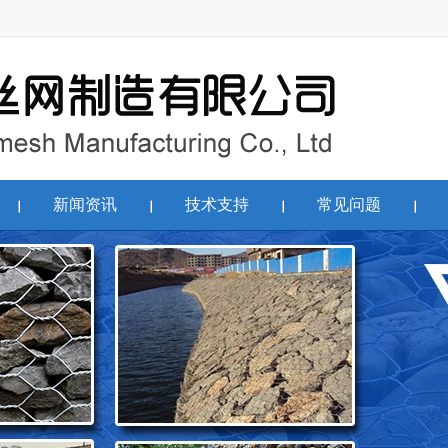
新闻资讯
技术支持
常见问题