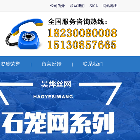
公司简介
联系我们
XML
网站地图
资质荣誉
留言反馈
联系我们