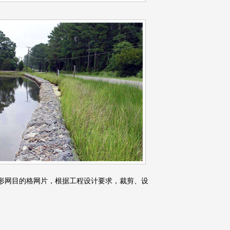
形网目的格网片，根据工程设计要求，裁剪、设