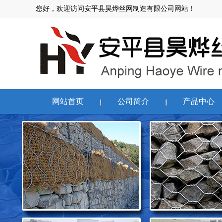
您好，欢迎访问安平县昊烨丝网制造有限公司网站！
网站首页
公司简介
产品中心