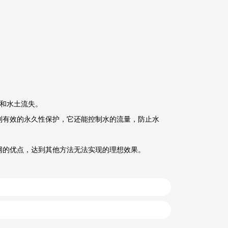
和水土流失。
到有效的永久性保护，它还能控制水的流量，防止水
网的优点，达到其他方法无法实现的理想效果。