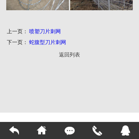
上一页：
喷塑刀片刺网
下一页：
蛇腹型刀片刺网
返回列表