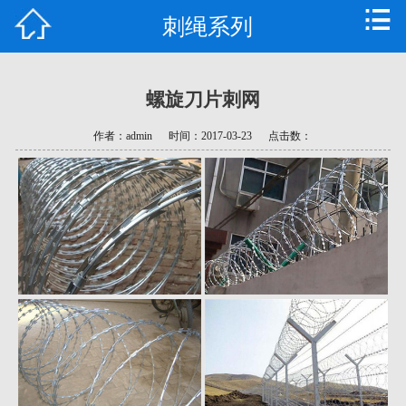
刺绳系列
首页
公司简介
螺旋刀片刺网
产品中心
作者：admin
时间：2017-03-23
点击数：
新闻资讯
技术支持
常见问题
资质荣誉
联系我们