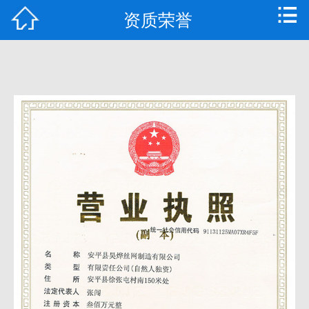
资质荣誉
首页
公司简介
产品中心
新闻资讯
技术支持
常见问题
资质荣誉
联系我们