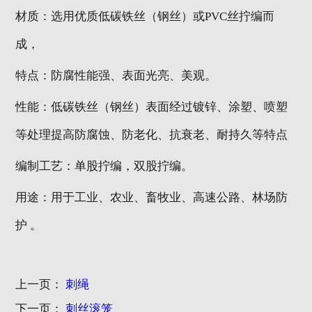
材质：选用优质低碳铁丝（钢丝）或PVC丝拧编而
成，
特点：防腐性能强、表面光亮、美观。
性能：低碳铁丝（钢丝）表面经过镀锌、涂塑、喷塑
等处理提高防腐蚀、防老化、抗衰老、耐持久等特点
编制工艺：单股拧编，双股拧编。
用途：用于工业、农业、畜牧业、高速公路、林场防
护 。
上一页：
刺绳
下一页：
刺丝滚笼