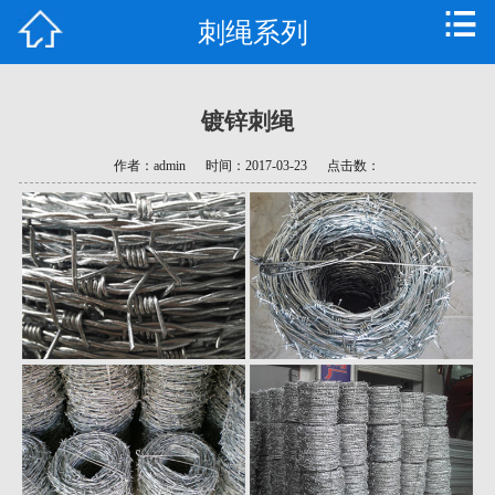
刺绳系列
首页
公司简介
镀锌刺绳
产品中心
作者：admin
时间：2017-03-23
点击数：
新闻资讯
技术支持
常见问题
资质荣誉
联系我们