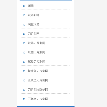
刺绳
镀锌刺绳
刺丝滚笼
刀片刺网
镀锌刀片刺网
喷塑刀片刺网
螺旋刀片刺网
蛇腹型刀片刺网
直线型刀片刺网
刀片刺绳防护网
不锈钢刀片刺网