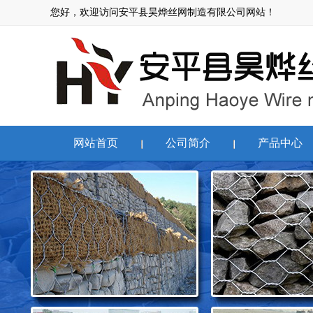
您好，欢迎访问安平县昊烨丝网制造有限公司网站！
网站首页
公司简介
产品中心