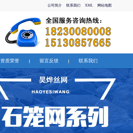
公司简介
联系我们
XML
网站地图
资质荣誉
留言反馈
联系我们