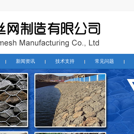
新闻资讯
技术支持
常见问题