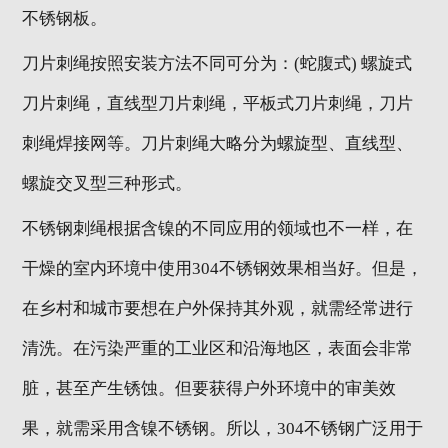
不锈钢板。
刀片刺绳按照安装方法不同可分为：(蛇腹式) 螺旋式
刀片刺绳，直线型刀片刺绳，平板式刀片刺绳，刀片
刺绳焊接网等。刀片刺绳大略分为螺旋型、直线型、
螺旋交叉型三种形式。
不锈钢刺绳根据含镍的不同应用的领域也不一样，在
干燥的室内环境中使用304不锈钢效果相当好。但是，
在乡村和城市要想在户外保持其外观，就需经常进行
清洗。在污染严重的工业区和沿海地区，表面会非常
脏，甚至产生锈蚀。但要获得户外环境中的审美效
果，就需采用含镍不锈钢。所以，304不锈钢广泛用于