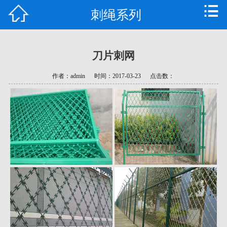
刺绳系列
首页
公司简介
刀片刺网
产品中心
作者：admin
时间：2017-03-23
点击数：
新闻资讯
技术支持
常见问题
资质荣誉
联系我们