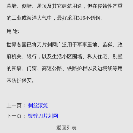
幕墙、侧墙、屋顶及其它建筑用途，但在侵蚀性严重
的工业或海洋大气中，最好采用316不锈钢。
用 途:
世界各国已将刀片刺网广泛用于军事重地、监狱、政
府机关、银行，以及生活小区围墙、私人住宅、别墅
的围墙、门窗、高速公路、铁路护栏以及边境线等用
来防护保安。
上一页：
刺丝滚笼
下一页：
镀锌刀片刺网
返回列表