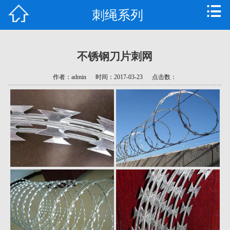
刺绳系列
首页
公司简介
不锈钢刀片刺网
产品中心
作者：admin
时间：2017-03-23
点击数：
新闻资讯
技术支持
常见问题
资质荣誉
联系我们