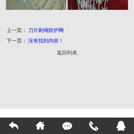
上一页：
刀片刺绳防护网
下一页：
没有找到内容！
返回列表