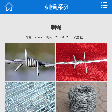
刺绳系列
首页
公司简介
刺绳
产品中心
作者：admin
时间：2017-03-23
点击数：
新闻资讯
技术支持
常见问题
资质荣誉
联系我们