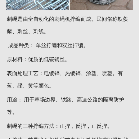
刺绳是由全自动化的刺绳机拧编而成。民间俗称铁蒺
藜、刺丝、刺线。
成品种类： 单丝拧编和双丝拧编。
原材料：优质的低碳钢丝。
表面处理工艺：电镀锌、热镀锌、涂塑、喷塑。有
蓝、绿、黄等颜色。
用途： 用于草场边界、铁路、高速公路的隔离防护
等。
刺绳的三种拧编方法：正拧，反拧，正反拧。