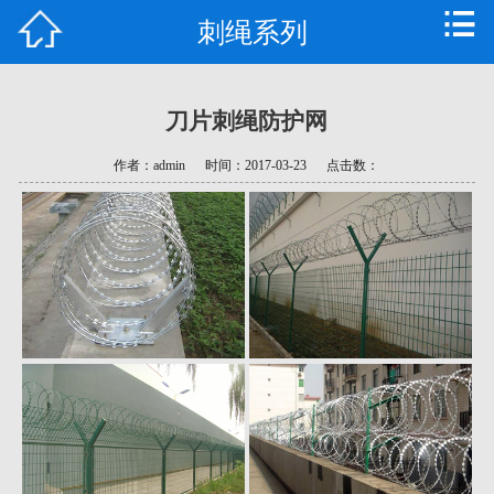
刺绳系列
首页
公司简介
刀片刺绳防护网
产品中心
作者：admin
时间：2017-03-23
点击数：
新闻资讯
技术支持
常见问题
资质荣誉
联系我们