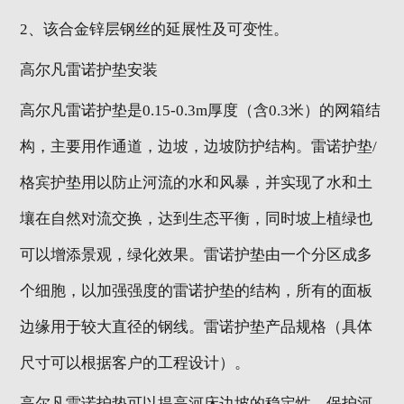
2、该合金锌层钢丝的延展性及可变性。
高尔凡雷诺护垫安装
高尔凡雷诺护垫是0.15-0.3m厚度（含0.3米）的网箱结
构，主要用作通道，边坡，边坡防护结构。雷诺护垫/
格宾护垫用以防止河流的水和风暴，并实现了水和土
壤在自然对流交换，达到生态平衡，同时坡上植绿也
可以增添景观，绿化效果。雷诺护垫由一个分区成多
个细胞，以加强强度的雷诺护垫的结构，所有的面板
边缘用于较大直径的钢线。雷诺护垫产品规格（具体
尺寸可以根据客户的工程设计）。
高尔凡雷诺护垫可以提高河床边坡的稳定性，保护河