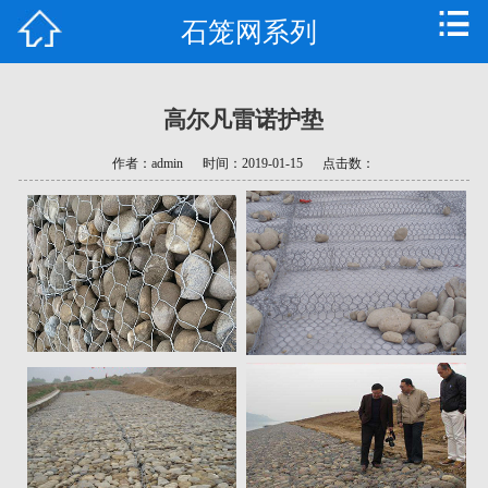
石笼网系列
首页
公司简介
高尔凡雷诺护垫
产品中心
作者：admin
时间：2019-01-15
点击数：
新闻资讯
技术支持
常见问题
资质荣誉
联系我们