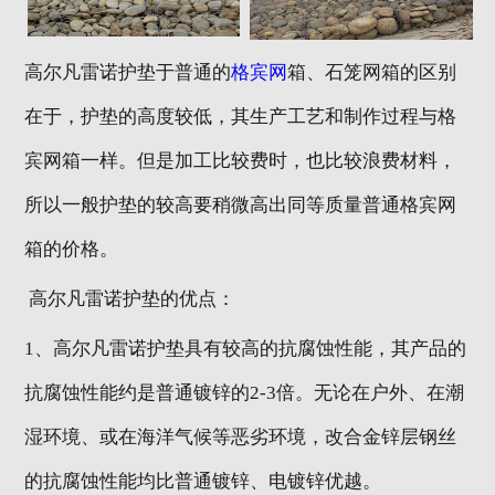
高尔凡雷诺护垫于普通的
格宾网
箱、石笼网箱的区别
在于，护垫的高度较低，其生产工艺和制作过程与格
宾网箱一样。但是加工比较费时，也比较浪费材料，
所以一般护垫的较高要稍微高出同等质量普通格宾网
箱的价格。
高尔凡雷诺护垫的优点：
1、高尔凡雷诺护垫具有较高的抗腐蚀性能，其产品的
抗腐蚀性能约是普通镀锌的2-3倍。无论在户外、在潮
湿环境、或在海洋气候等恶劣环境，改合金锌层钢丝
的抗腐蚀性能均比普通镀锌、电镀锌优越。